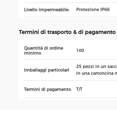
Protezione IP66
Livello impermeabile:
Termini di trasporto & di pagamento
Quantità di ordine
100
minimo
25 pezzi in un sacc
Imballaggi particolari
in una cartoncina 
T/T
Termini di pagamento