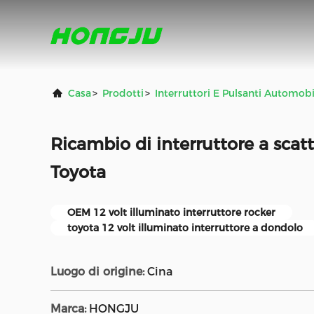
Casa
>
Prodotti
>
Interruttori E Pulsanti Automobil
Ricambio di interruttore a scatt
Toyota
OEM 12 volt illuminato interruttore rocker
toyota 12 volt illuminato interruttore a dondolo
Luogo di origine:
Cina
Marca:
HONGJU