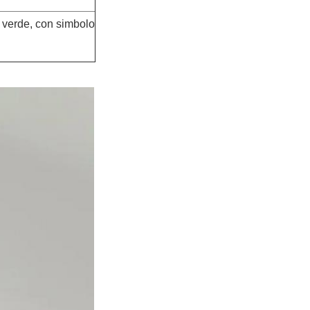
verde, con simbolo