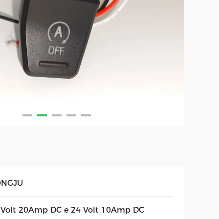
NGJU
 Volt 20Amp DC e 24 Volt 10Amp DC