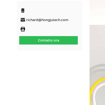
richard@hongjutech.com
Contatto ora