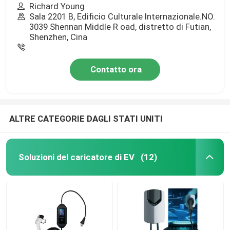
Richard Young
Sala 2201 B, Edificio Culturale Internazionale.NO.
3039 Shennan Middle R oad, distretto di Futian,
Shenzhen, Cina
Contatto ora
ALTRE CATEGORIE DAGLI STATI UNITI
Soluzioni del caricatore di EV
(12)