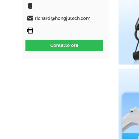
richard@hongjutech.com
Contatto ora