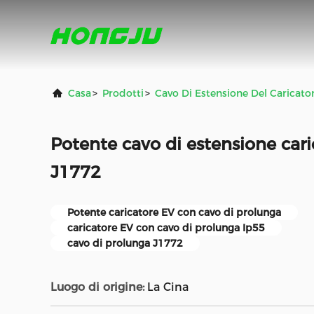
Casa
>
Prodotti
>
Cavo Di Estensione Del Caricato
Potente cavo di estensione cari
J1772
Potente caricatore EV con cavo di prolunga
caricatore EV con cavo di prolunga Ip55
cavo di prolunga J1772
Luogo di origine:
La Cina