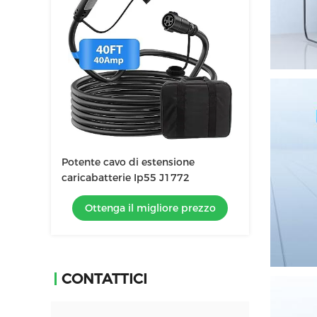
Potente cavo di estensione
caricabatterie Ip55 J1772
Ottenga il migliore prezzo
CONTATTICI