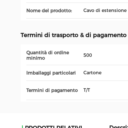
Cavo di estensione 
Nome del prodotto:
Termini di trasporto & di pagamento
Quantità di ordine
500
minimo
Cartone
Imballaggi particolari
T/T
Termini di pagamento
Descri