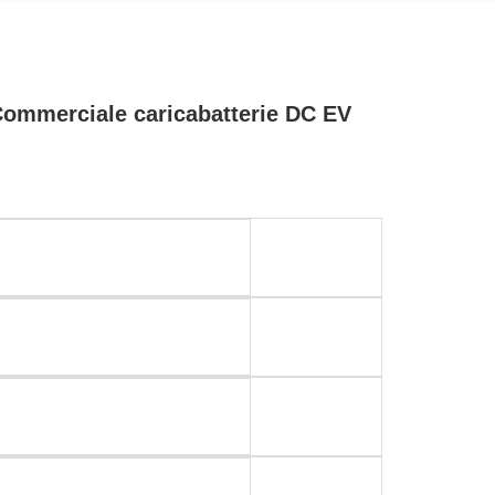
ommerciale caricabatterie DC EV