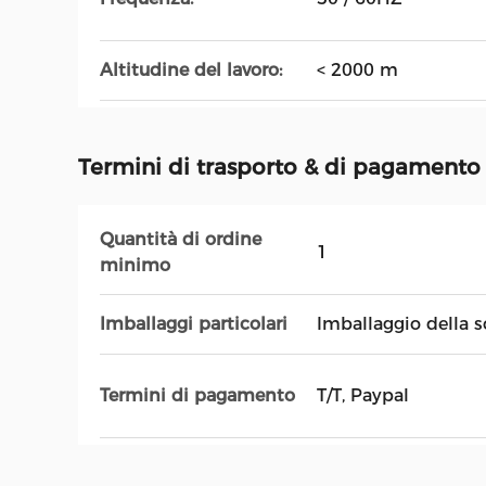
Altitudine del lavoro:
< 2000 m
Termini di trasporto & di pagamento
Quantità di ordine
1
minimo
Imballaggi particolari
Imballaggio della s
Termini di pagamento
T/T, Paypal