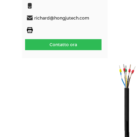
richard@hongjutech.com
Contatto ora