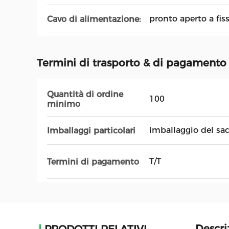
pronto aperto a fiss
Cavo di alimentazione:
Termini di trasporto & di pagamento
Quantità di ordine
100
minimo
imballaggio del sac
Imballaggi particolari
T/T
Termini di pagamento
Descri