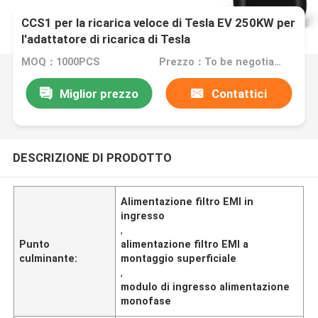
CCS1 per la ricarica veloce di Tesla EV 250KW per
l'adattatore di ricarica di Tesla
MOQ：1000PCS
Prezzo：To be negotiated
Miglior prezzo
Contattici
DESCRIZIONE DI PRODOTTO
Alimentazione filtro EMI in
ingresso
,
Punto
alimentazione filtro EMI a
culminante:
montaggio superficiale
,
modulo di ingresso alimentazione
monofase