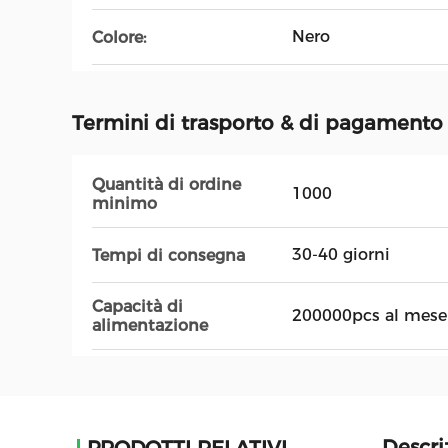
Nero
Colore:
Termini di trasporto & di pagamento
Quantità di ordine
1000
minimo
30-40 giorni
Tempi di consegna
Capacità di
200000pcs al mese
alimentazione
Descri