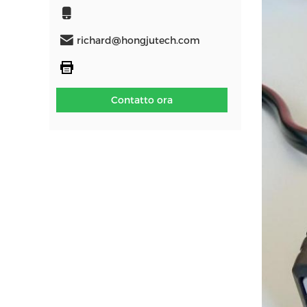
richard@hongjutech.com
Contatto ora