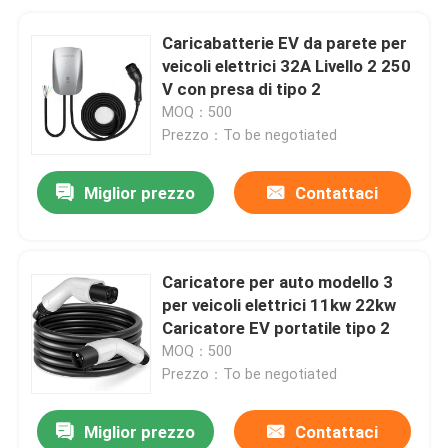
Caricabatterie EV da parete per
veicoli elettrici 32A Livello 2 250
V con presa di tipo 2
MOQ：500
Prezzo：To be negotiated
Miglior prezzo
Contattaci
Caricatore per auto modello 3
per veicoli elettrici 11kw 22kw
Caricatore EV portatile tipo 2
MOQ：500
Prezzo：To be negotiated
Miglior prezzo
Contattaci